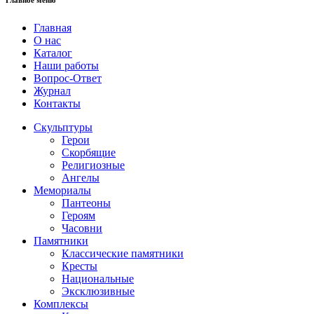
Главное меню
Главная
О нас
Каталог
Наши работы
Вопрос-Ответ
Журнал
Контакты
Скульптуры
Герои
Скорбящие
Религиозные
Ангелы
Мемориалы
Пантеоны
Героям
Часовни
Памятники
Классические памятники
Кресты
Национальные
Эксклюзивные
Комплексы