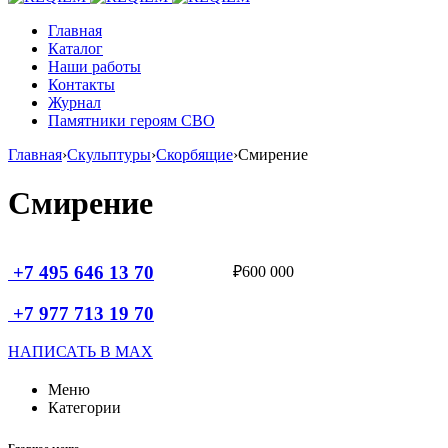
Главная
Каталог
Наши работы
Контакты
Журнал
Памятники героям СВО
Главная
›
Скульптуры
›
Скорбящие
›
Смирение
Смирение
+7 495 646 13 70
₽
600 000
+7 977 713 19 70
НАПИСАТЬ В MAX
Меню
Категории