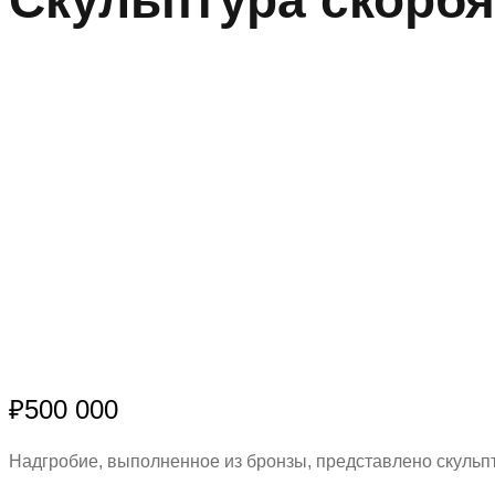
₽
500 000
Надгробие, выполненное из бронзы, представлено скуль