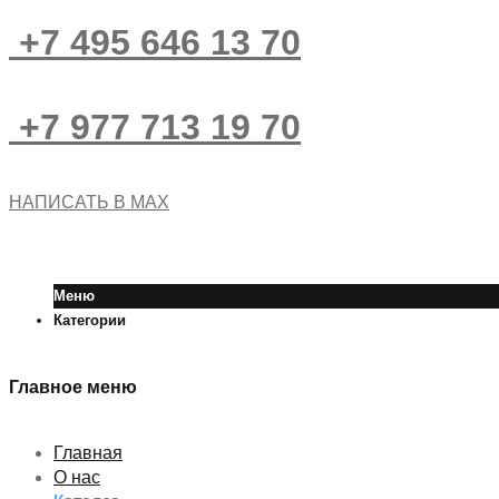
+7 495 646 13 70
+7 977 713 19 70
НАПИСАТЬ В MAX
Меню
Категории
Главное меню
Главная
О нас