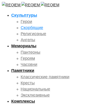
Скульптуры
Герои
Скорбящие
Религиозные
Ангелы
Мемориалы
Пантеоны
Героям
Часовни
Памятники
Классические памятники
Кресты
Национальные
Эксклюзивные
Комплексы