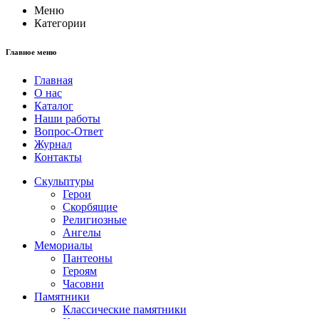
Меню
Категории
Главное меню
Главная
О нас
Каталог
Наши работы
Вопрос-Ответ
Журнал
Контакты
Скульптуры
Герои
Скорбящие
Религиозные
Ангелы
Мемориалы
Пантеоны
Героям
Часовни
Памятники
Классические памятники