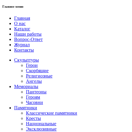
Главное меню
Главная
О нас
Каталог
Наши работы
Вопрос-Ответ
Журнал
Контакты
Скульптуры
Герои
Скорбящие
Религиозные
Ангелы
Мемориалы
Пантеоны
Героям
Часовни
Памятники
Классические памятники
Кресты
Национальные
Эксклюзивные