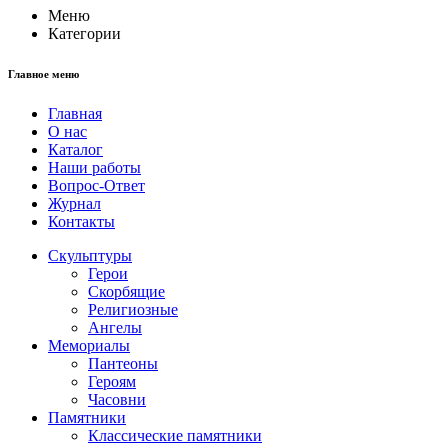
Меню
Категории
Главное меню
Главная
О нас
Каталог
Наши работы
Вопрос-Ответ
Журнал
Контакты
Скульптуры
Герои
Скорбящие
Религиозные
Ангелы
Мемориалы
Пантеоны
Героям
Часовни
Памятники
Классические памятники