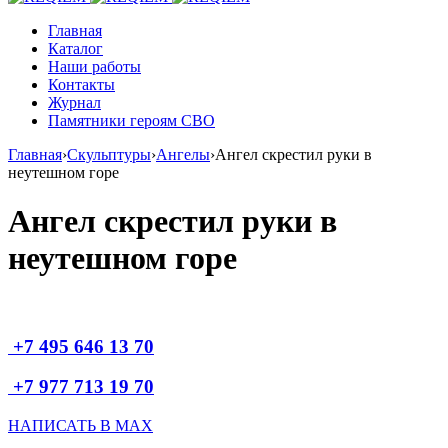
Главная
Каталог
Наши работы
Контакты
Журнал
Памятники героям СВО
Главная
›
Скульптуры
›
Ангелы
›
Ангел скрестил руки в
неутешном горе
Ангел скрестил руки в
неутешном горе
+7 495 646 13 70
+7 977 713 19 70
НАПИСАТЬ В MAX