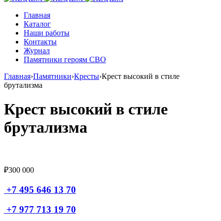
Главная
Каталог
Наши работы
Контакты
Журнал
Памятники героям СВО
Главная
›
Памятники
›
Кресты
›
Крест высокий в стиле
брутализма
Крест высокий в стиле
брутализма
₽
300 000
+7 495 646 13 70
+7 977 713 19 70