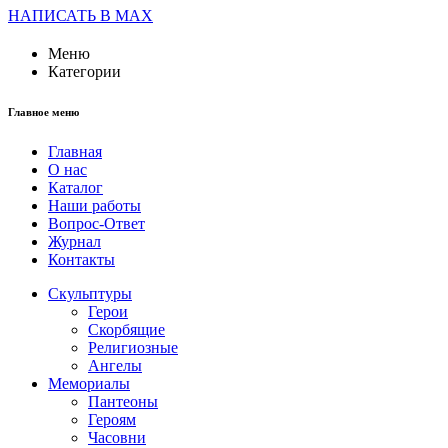
НАПИСАТЬ В MAX
Меню
Категории
Главное меню
Главная
О нас
Каталог
Наши работы
Вопрос-Ответ
Журнал
Контакты
Скульптуры
Герои
Скорбящие
Религиозные
Ангелы
Мемориалы
Пантеоны
Героям
Часовни