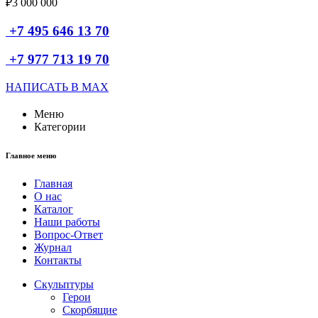
₽
3 000 000
+7 495 646 13 70
+7 977 713 19 70
НАПИСАТЬ В MAX
Меню
Категории
Главное меню
Главная
О нас
Каталог
Наши работы
Вопрос-Ответ
Журнал
Контакты
Скульптуры
Герои
Скорбящие