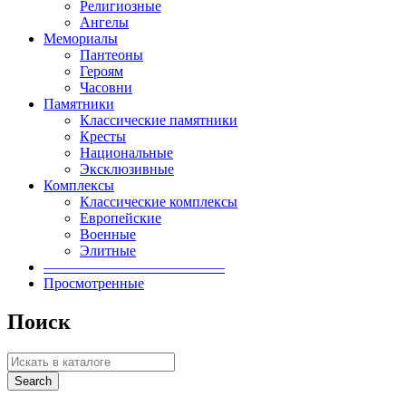
Религиозные
Ангелы
Мемориалы
Пантеоны
Героям
Часовни
Памятники
Классические памятники
Кресты
Национальные
Эксклюзивные
Комплексы
Классические комплексы
Европейские
Военные
Элитные
————————————–
Просмотренные
Поиск