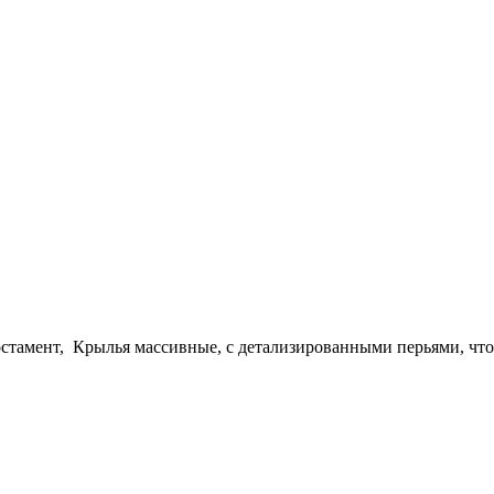
остамент, Крылья массивные, с детализированными перьями, что