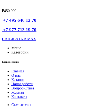
Выбор
₽
450 000
+7 495 646 13 70
+7 977 713 19 70
НАПИСАТЬ В MAX
Меню
Категории
Главное меню
Главная
О нас
Каталог
Наши работы
Вопрос-Ответ
Журнал
Контакты
Скульптуры