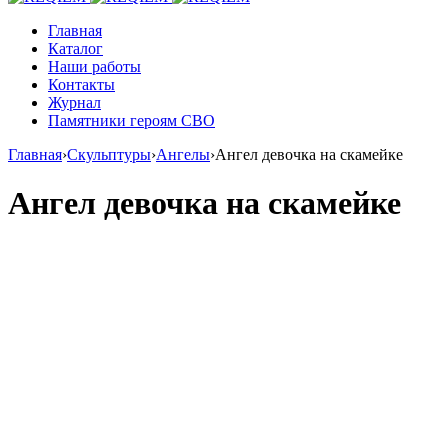
Главная
Каталог
Наши работы
Контакты
Журнал
Памятники героям СВО
Главная
›
Скульптуры
›
Ангелы
›
Ангел девочка на скамейке
Ангел девочка на скамейке