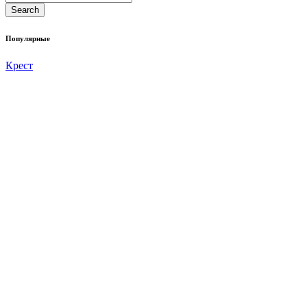
Популярные
Крест