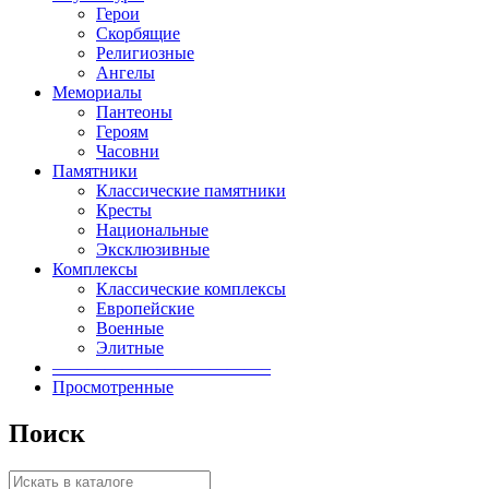
Герои
Скорбящие
Религиозные
Ангелы
Мемориалы
Пантеоны
Героям
Часовни
Памятники
Классические памятники
Кресты
Национальные
Эксклюзивные
Комплексы
Классические комплексы
Европейские
Военные
Элитные
————————————–
Просмотренные
Поиск