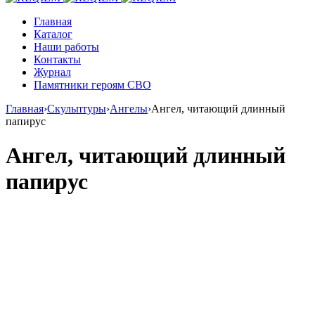
Главная
Каталог
Наши работы
Контакты
Журнал
Памятники героям СВО
Главная
›
Скульптуры
›
Ангелы
›
Ангел, читающий длинный
папирус
Ангел, читающий длинный
папирус