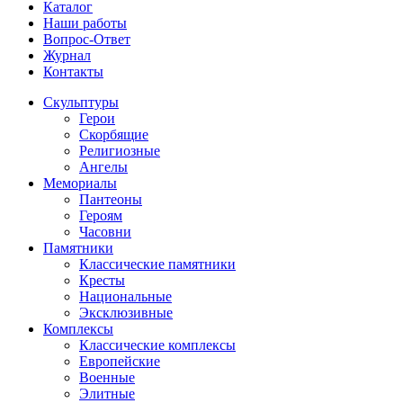
Каталог
Наши работы
Вопрос-Ответ
Журнал
Контакты
Скульптуры
Герои
Скорбящие
Религиозные
Ангелы
Мемориалы
Пантеоны
Героям
Часовни
Памятники
Классические памятники
Кресты
Национальные
Эксклюзивные
Комплексы
Классические комплексы
Европейские
Военные
Элитные