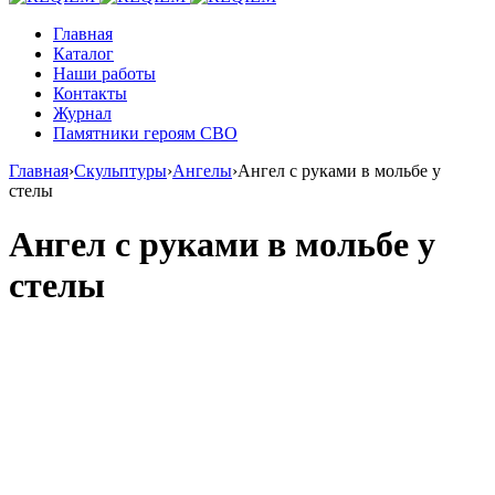
Главная
Каталог
Наши работы
Контакты
Журнал
Памятники героям СВО
Главная
›
Скульптуры
›
Ангелы
›
Ангел с руками в мольбе у
стелы
Ангел с руками в мольбе у
стелы