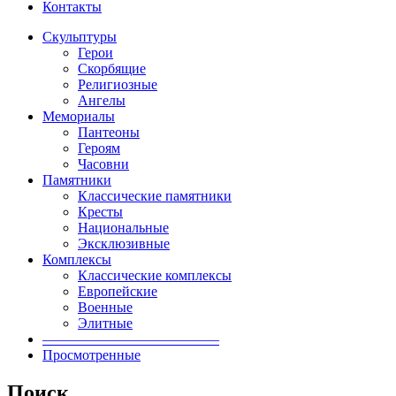
Контакты
Скульптуры
Герои
Скорбящие
Религиозные
Ангелы
Мемориалы
Пантеоны
Героям
Часовни
Памятники
Классические памятники
Кресты
Национальные
Эксклюзивные
Комплексы
Классические комплексы
Европейские
Военные
Элитные
————————————–
Просмотренные
Поиск