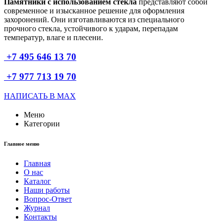
Памятники с использованием стекла
представляют собой
современное и изысканное решение для оформления
захоронений. Они изготавливаются из специального
прочного стекла, устойчивого к ударам, перепадам
температур, влаге и плесени.
+7 495 646 13 70
+7 977 713 19 70
НАПИСАТЬ В MAX
Меню
Категории
Главное меню
Главная
О нас
Каталог
Наши работы
Вопрос-Ответ
Журнал
Контакты