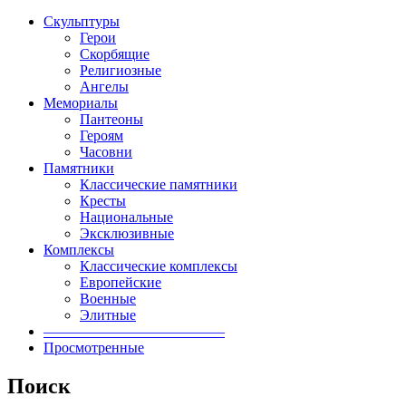
Скульптуры
Герои
Скорбящие
Религиозные
Ангелы
Мемориалы
Пантеоны
Героям
Часовни
Памятники
Классические памятники
Кресты
Национальные
Эксклюзивные
Комплексы
Классические комплексы
Европейские
Военные
Элитные
————————————–
Просмотренные
Поиск