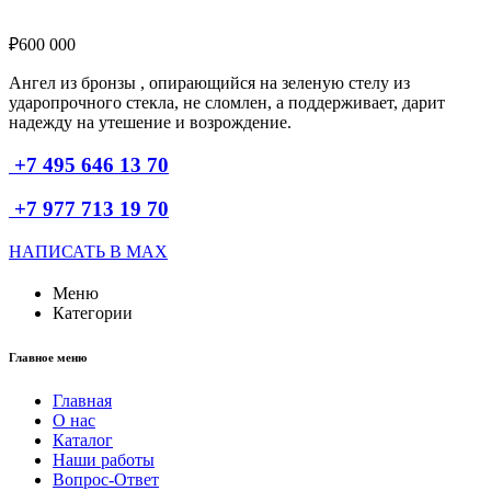
₽
600 000
Ангел из бронзы , опирающийся на зеленую стелу из
ударопрочного стекла, не сломлен, а поддерживает, дарит
надежду на утешение и возрождение.
+7 495 646 13 70
+7 977 713 19 70
НАПИСАТЬ В MAX
Меню
Категории
Главное меню
Главная
О нас
Каталог
Наши работы
Вопрос-Ответ