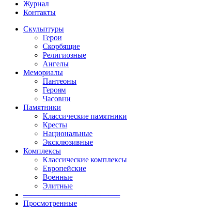
Журнал
Контакты
Скульптуры
Герои
Скорбящие
Религиозные
Ангелы
Мемориалы
Пантеоны
Героям
Часовни
Памятники
Классические памятники
Кресты
Национальные
Эксклюзивные
Комплексы
Классические комплексы
Европейские
Военные
Элитные
————————————–
Просмотренные