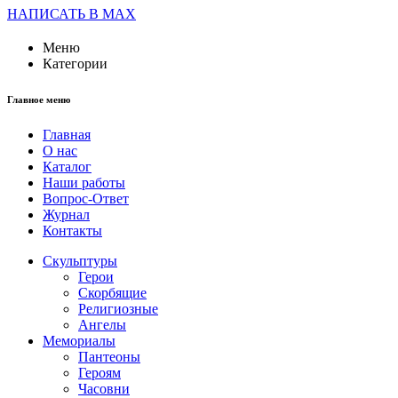
НАПИСАТЬ В MAX
Меню
Категории
Главное меню
Главная
О нас
Каталог
Наши работы
Вопрос-Ответ
Журнал
Контакты
Скульптуры
Герои
Скорбящие
Религиозные
Ангелы
Мемориалы
Пантеоны
Героям
Часовни