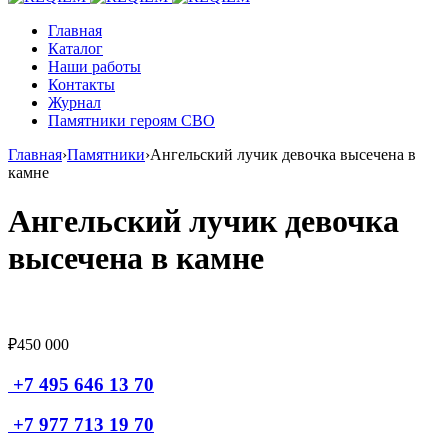
Главная
Каталог
Наши работы
Контакты
Журнал
Памятники героям СВО
Главная
›
Памятники
›
Ангельский лучик девочка высечена в
камне
Ангельский лучик девочка
высечена в камне
₽
450 000
+7 495 646 13 70
+7 977 713 19 70