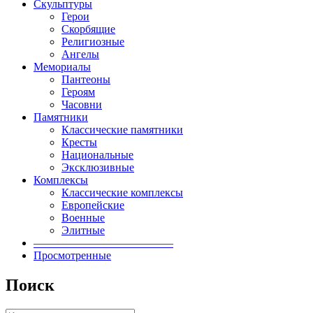
Скульптуры
Герои
Скорбящие
Религиозные
Ангелы
Мемориалы
Пантеоны
Героям
Часовни
Памятники
Классические памятники
Кресты
Национальные
Эксклюзивные
Комплексы
Классические комплексы
Европейские
Военные
Элитные
————————————–
Просмотренные
Поиск